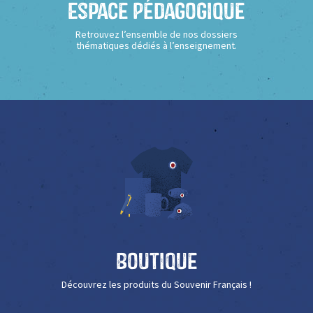
Espace Pédagogique
Retrouvez l’ensemble de nos dossiers
thématiques dédiés à l’enseignement.
Boutique
Découvrez les produits du Souvenir Français !