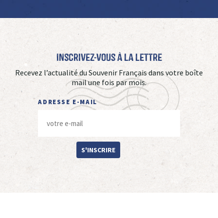
Inscrivez-vous à La Lettre
Recevez l’actualité du Souvenir Français dans votre boîte
mail une fois par mois.
ADRESSE E-MAIL
S'INSCRIRE