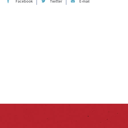
Facebook
Twitter
E-mail