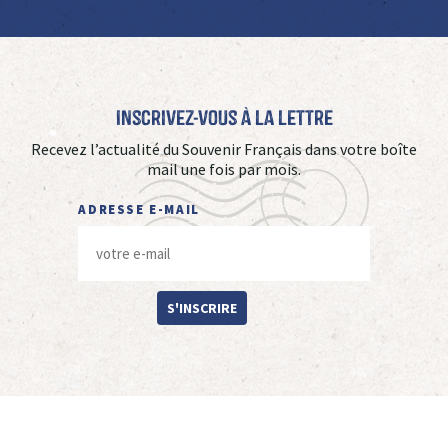
Inscrivez-vous à La Lettre
Recevez l’actualité du Souvenir Français dans votre boîte
mail une fois par mois.
ADRESSE E-MAIL
S'INSCRIRE