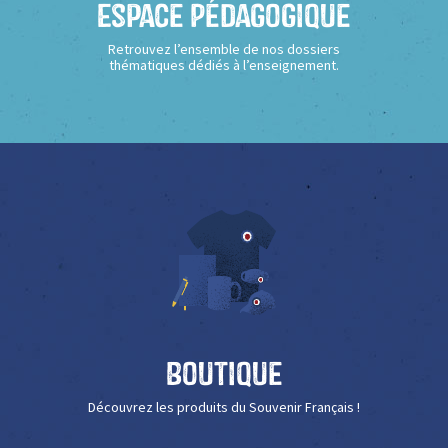
Espace Pédagogique
Retrouvez l’ensemble de nos dossiers
thématiques dédiés à l’enseignement.
Boutique
Découvrez les produits du Souvenir Français !