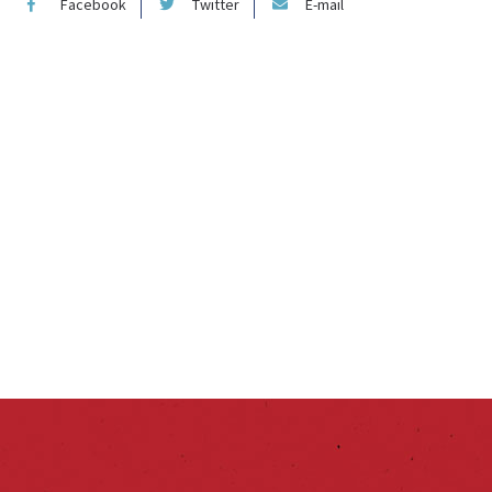
Facebook
Twitter
E-mail