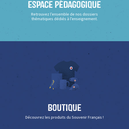
Espace Pédagogique
Retrouvez l’ensemble de nos dossiers
thématiques dédiés à l’enseignement.
Boutique
Découvrez les produits du Souvenir Français !