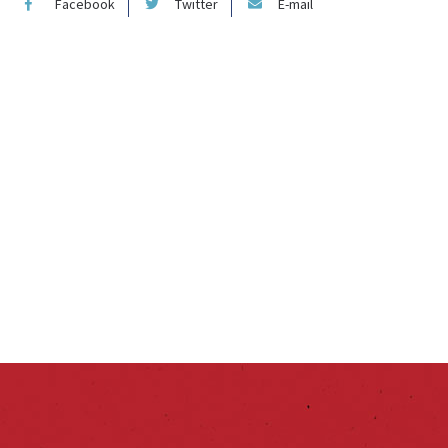
Facebook
Twitter
E-mail