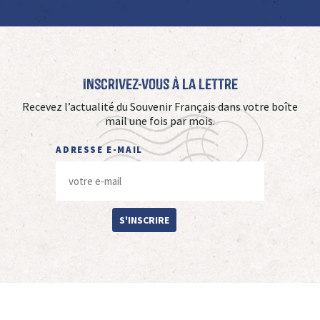
Inscrivez-vous à La Lettre
Recevez l’actualité du Souvenir Français dans votre boîte
mail une fois par mois.
ADRESSE E-MAIL
S'INSCRIRE