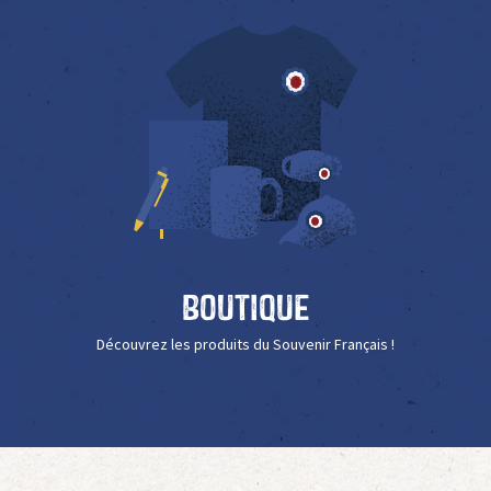
Boutique
Découvrez les produits du Souvenir Français !