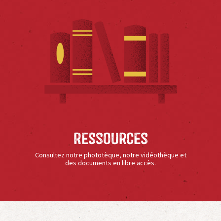
Ressources
Consultez notre phototèque, notre vidéothèque et
des documents en libre accès.