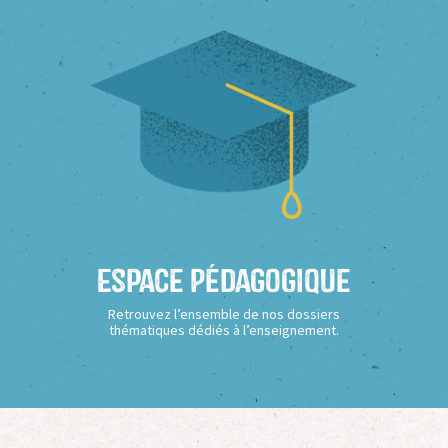
Espace Pédagogique
Retrouvez l’ensemble de nos dossiers
thématiques dédiés à l’enseignement.