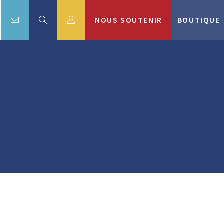
NOUS SOUTENIR
BOUTIQUE