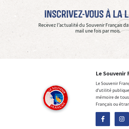
Inscrivez-vous à La 
Recevez l’actualité du Souvenir Français da
mail une fois par mois.
Le Souvenir 
Le Souvenir Fran
d’utilité publiqu
mémoire de tous 
Français ou étra