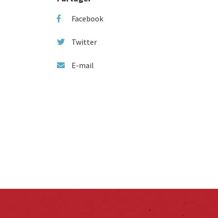
Facebook
Twitter
E-mail