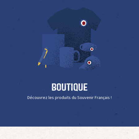
Boutique
Découvrez les produits du Souvenir Français !