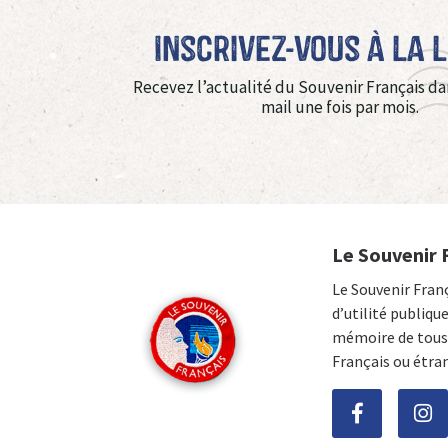
Inscrivez-vous à La 
Recevez l’actualité du Souvenir Français da
mail une fois par mois.
Le Souvenir 
Le Souvenir Fran
d’utilité publiqu
mémoire de tous 
Français ou étra