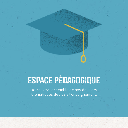
Espace Pédagogique
Retrouvez l’ensemble de nos dossiers
thématiques dédiés à l’enseignement.