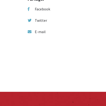
Facebook
Twitter
E-mail