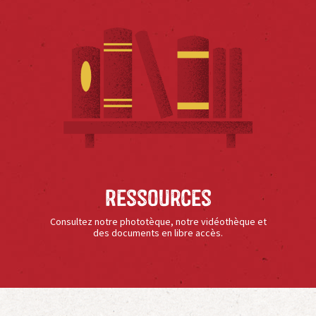
Ressources
Consultez notre phototèque, notre vidéothèque et
des documents en libre accès.