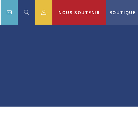
NOUS SOUTENIR
BOUTIQUE