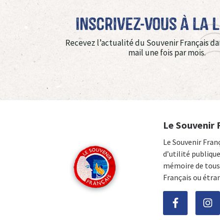
Inscrivez-vous à La 
Recevez l’actualité du Souvenir Français da
mail une fois par mois.
Le Souvenir 
Le Souvenir Fran
d’utilité publiqu
mémoire de tous 
Français ou étra