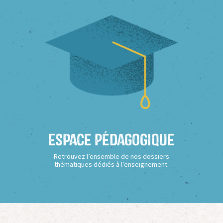
Espace Pédagogique
Retrouvez l’ensemble de nos dossiers
thématiques dédiés à l’enseignement.