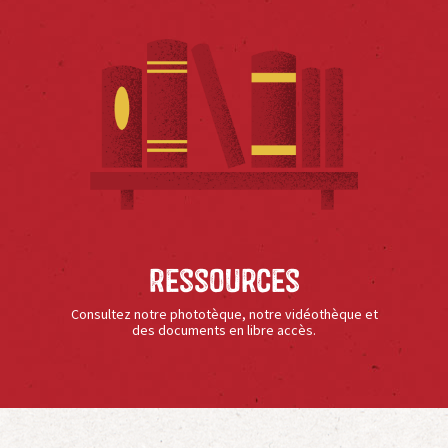
Ressources
Consultez notre phototèque, notre vidéothèque et
des documents en libre accès.