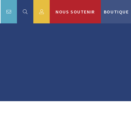
NOUS SOUTENIR
BOUTIQUE