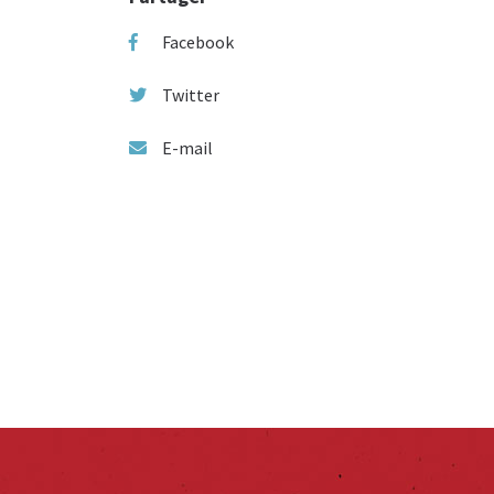
Facebook
Twitter
E-mail