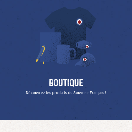
Boutique
Découvrez les produits du Souvenir Français !