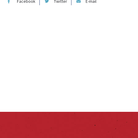
Facebook
Twitter
E-mail