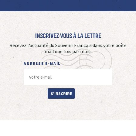
Inscrivez-vous à La Lettre
Recevez l’actualité du Souvenir Français dans votre boîte
mail une fois par mois.
ADRESSE E-MAIL
S'INSCRIRE