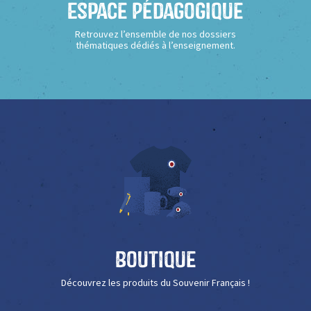
Espace Pédagogique
Retrouvez l’ensemble de nos dossiers
thématiques dédiés à l’enseignement.
Boutique
Découvrez les produits du Souvenir Français !