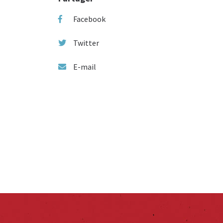
Facebook
Twitter
E-mail