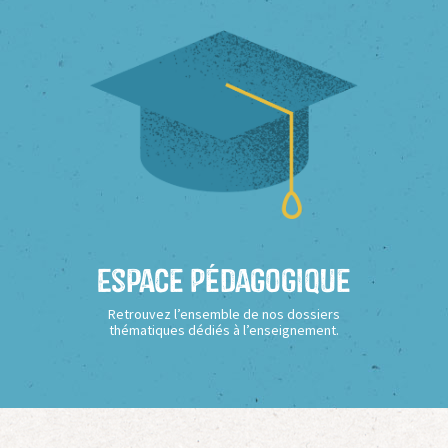
Espace Pédagogique
Retrouvez l’ensemble de nos dossiers
thématiques dédiés à l’enseignement.