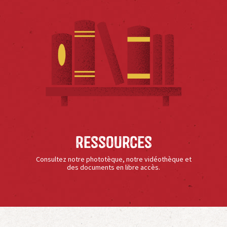
Ressources
Consultez notre phototèque, notre vidéothèque et
des documents en libre accès.