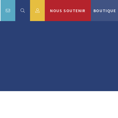
NOUS SOUTENIR
BOUTIQUE