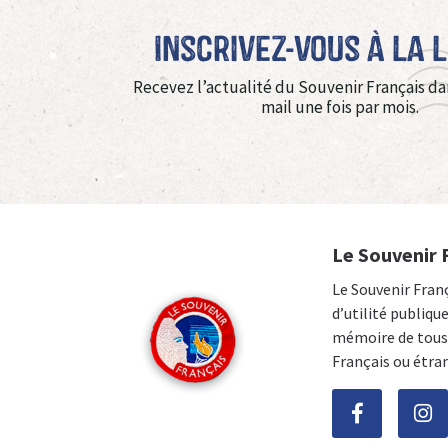
Inscrivez-vous à La 
Recevez l’actualité du Souvenir Français da
mail une fois par mois.
Le Souvenir 
Le Souvenir Fran
d’utilité publiqu
mémoire de tous 
Français ou étra