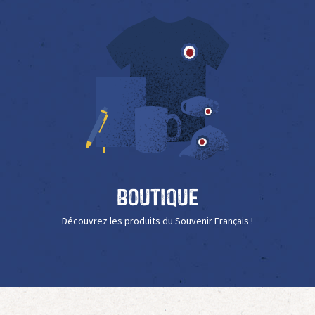
Boutique
Découvrez les produits du Souvenir Français !