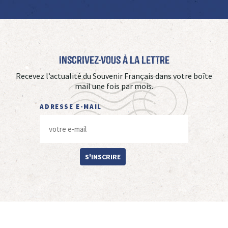
Inscrivez-vous à La Lettre
Recevez l’actualité du Souvenir Français dans votre boîte
mail une fois par mois.
ADRESSE E-MAIL
S'INSCRIRE