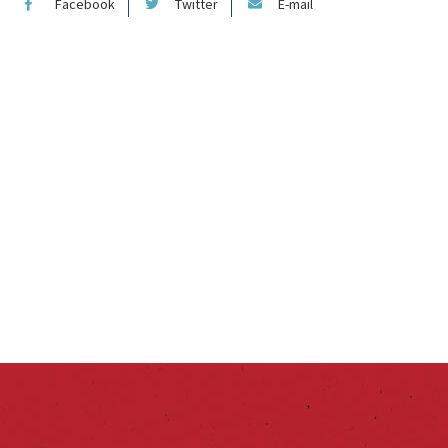
Facebook
Twitter
E-mail