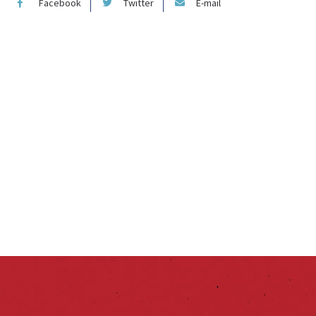
Facebook
Twitter
E-mail