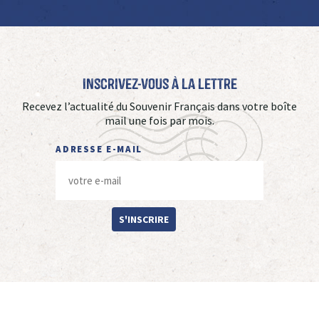
Inscrivez-vous à La Lettre
Recevez l’actualité du Souvenir Français dans votre boîte
mail une fois par mois.
ADRESSE E-MAIL
S'INSCRIRE