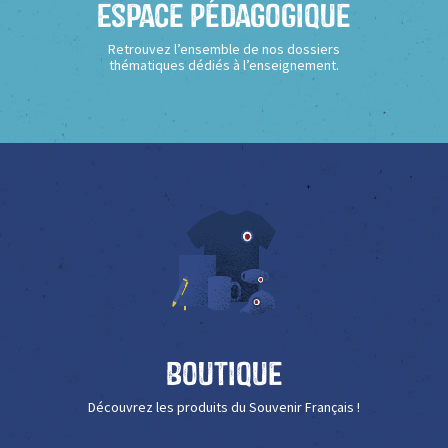
Espace Pédagogique
Retrouvez l’ensemble de nos dossiers
thématiques dédiés à l’enseignement.
Boutique
Découvrez les produits du Souvenir Français !