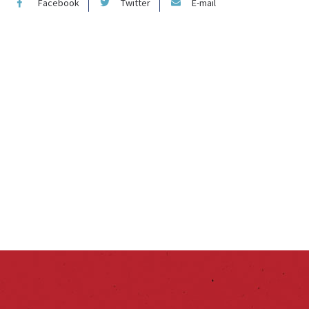
Facebook
Twitter
E-mail