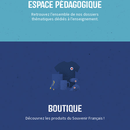
Espace Pédagogique
Retrouvez l’ensemble de nos dossiers
thématiques dédiés à l’enseignement.
Boutique
Découvrez les produits du Souvenir Français !