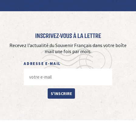
Inscrivez-vous à La Lettre
Recevez l’actualité du Souvenir Français dans votre boîte
mail une fois par mois.
ADRESSE E-MAIL
S'INSCRIRE