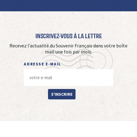
Inscrivez-vous à La Lettre
Recevez l’actualité du Souvenir Français dans votre boîte
mail une fois par mois.
ADRESSE E-MAIL
S'INSCRIRE