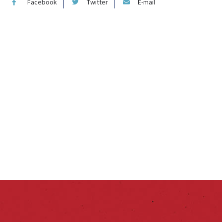
Facebook
Twitter
E-mail