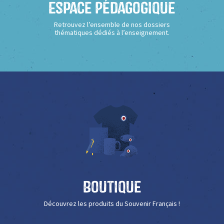
Espace Pédagogique
Retrouvez l’ensemble de nos dossiers
thématiques dédiés à l’enseignement.
Boutique
Découvrez les produits du Souvenir Français !