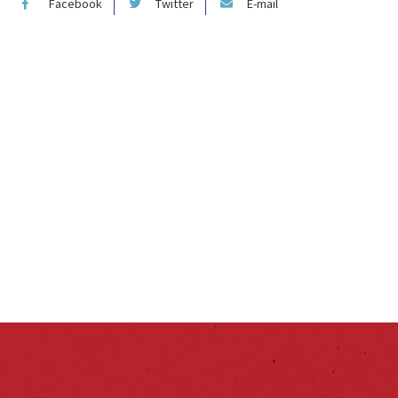
Facebook
Twitter
E-mail