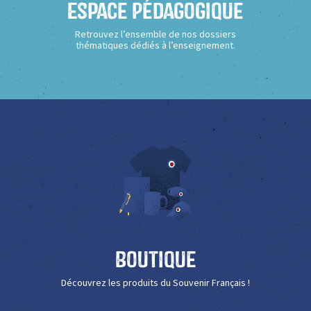
Espace Pédagogique
Retrouvez l’ensemble de nos dossiers
thématiques dédiés à l’enseignement.
Boutique
Découvrez les produits du Souvenir Français !