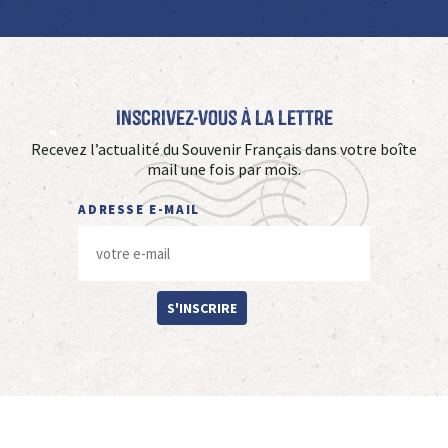
Inscrivez-vous à La Lettre
Recevez l’actualité du Souvenir Français dans votre boîte
mail une fois par mois.
ADRESSE E-MAIL
S'INSCRIRE