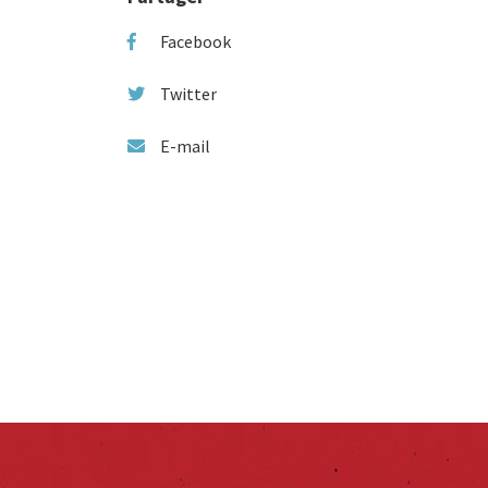
Facebook
Twitter
E-mail