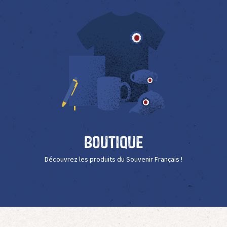
Boutique
Découvrez les produits du Souvenir Français !