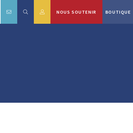
NOUS SOUTENIR
BOUTIQUE