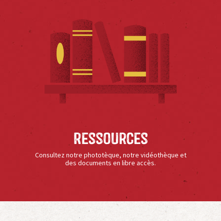
Ressources
Consultez notre phototèque, notre vidéothèque et
des documents en libre accès.