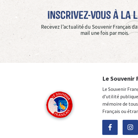
Inscrivez-vous à La 
Recevez l’actualité du Souvenir Français da
mail une fois par mois.
Le Souvenir 
Le Souvenir Fran
d’utilité publiqu
mémoire de tous 
Français ou étra