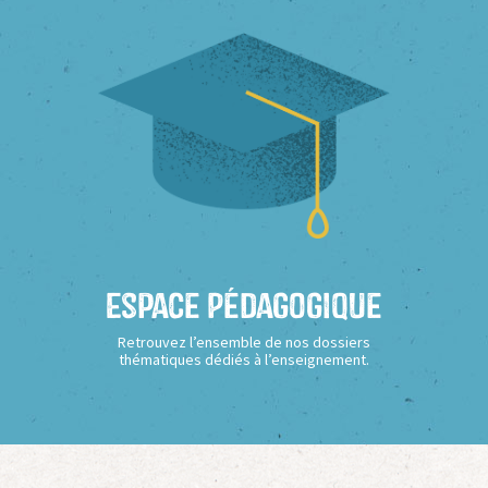
Espace Pédagogique
Retrouvez l’ensemble de nos dossiers
thématiques dédiés à l’enseignement.