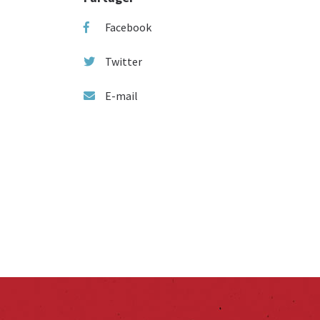
Facebook
Twitter
E-mail