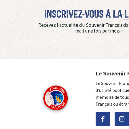
Inscrivez-vous à La 
Recevez l’actualité du Souvenir Français da
mail une fois par mois.
Le Souvenir 
Le Souvenir Fran
d’utilité publiqu
mémoire de tous 
Français ou étra