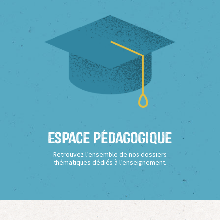
Espace Pédagogique
Retrouvez l’ensemble de nos dossiers
thématiques dédiés à l’enseignement.