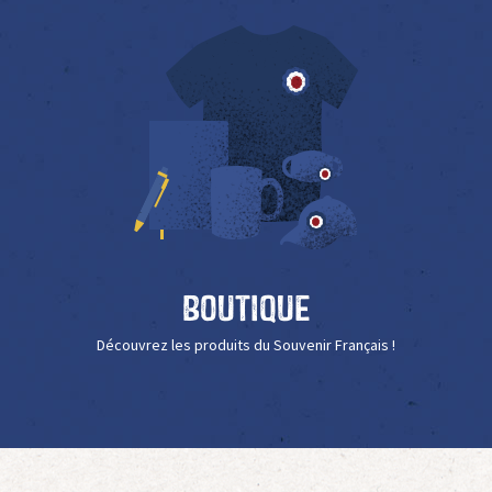
Boutique
Découvrez les produits du Souvenir Français !