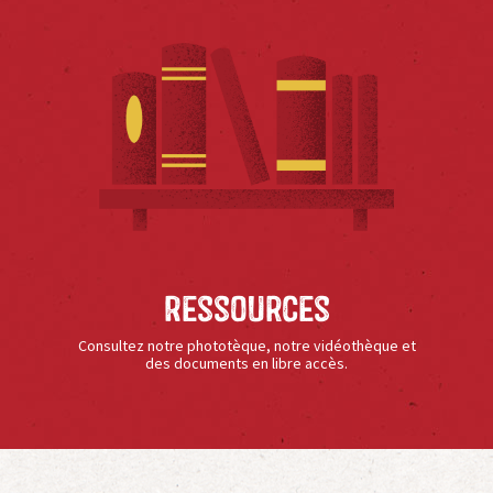
Ressources
Consultez notre phototèque, notre vidéothèque et
des documents en libre accès.