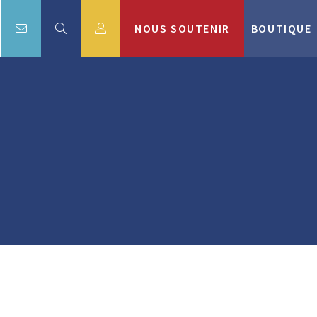
NOUS SOUTENIR
BOUTIQUE