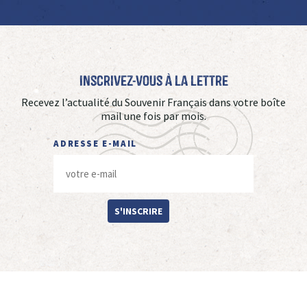
Inscrivez-vous à La Lettre
Recevez l’actualité du Souvenir Français dans votre boîte
mail une fois par mois.
ADRESSE E-MAIL
S'INSCRIRE