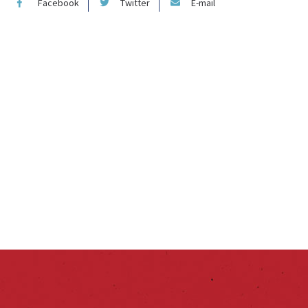
Facebook
Twitter
E-mail