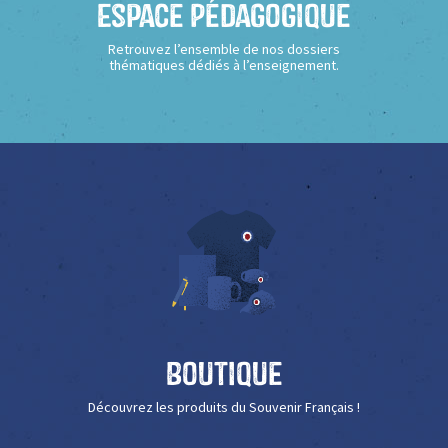
Espace Pédagogique
Retrouvez l’ensemble de nos dossiers
thématiques dédiés à l’enseignement.
Boutique
Découvrez les produits du Souvenir Français !