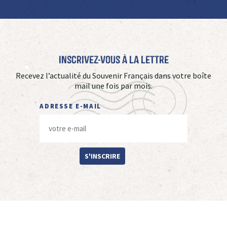
Inscrivez-vous à La Lettre
Recevez l’actualité du Souvenir Français dans votre boîte
mail une fois par mois.
ADRESSE E-MAIL
S'INSCRIRE