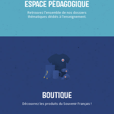
Espace Pédagogique
Retrouvez l’ensemble de nos dossiers
thématiques dédiés à l’enseignement.
Boutique
Découvrez les produits du Souvenir Français !