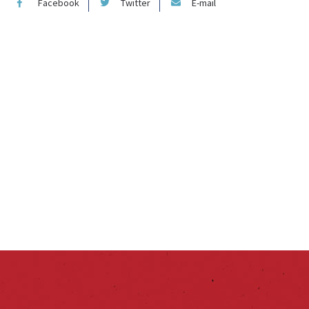
Facebook
Twitter
E-mail