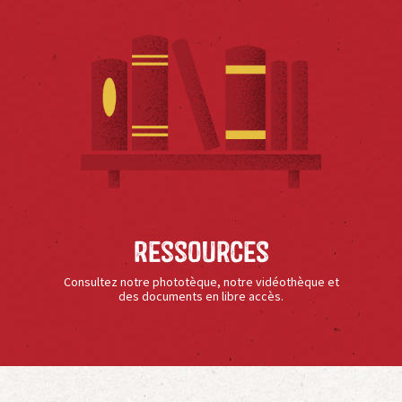
Ressources
Consultez notre phototèque, notre vidéothèque et
des documents en libre accès.