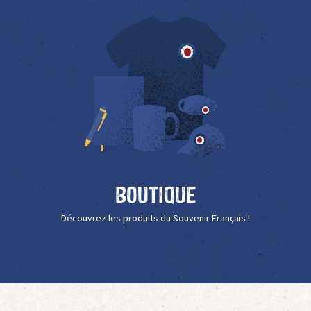
Boutique
Découvrez les produits du Souvenir Français !