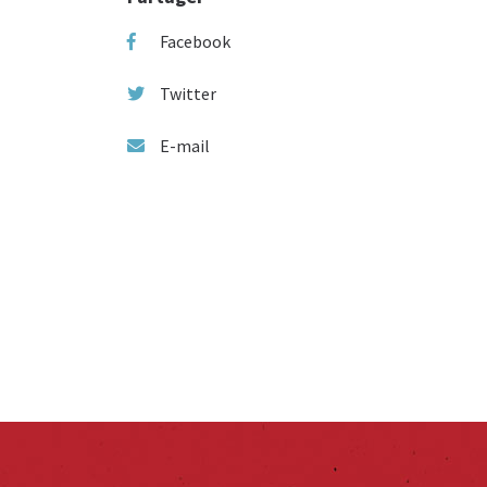
Facebook
Twitter
E-mail