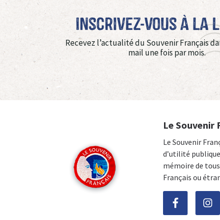
Inscrivez-vous à La 
Recevez l’actualité du Souvenir Français da
mail une fois par mois.
Le Souvenir 
Le Souvenir Fran
d’utilité publiqu
mémoire de tous 
Français ou étra