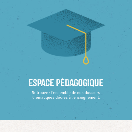
Espace Pédagogique
Retrouvez l’ensemble de nos dossiers
thématiques dédiés à l’enseignement.