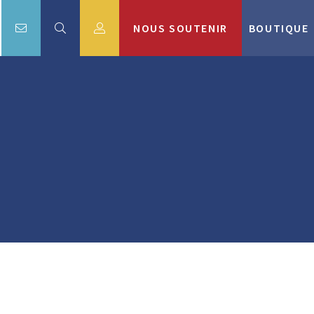
NOUS SOUTENIR
BOUTIQUE