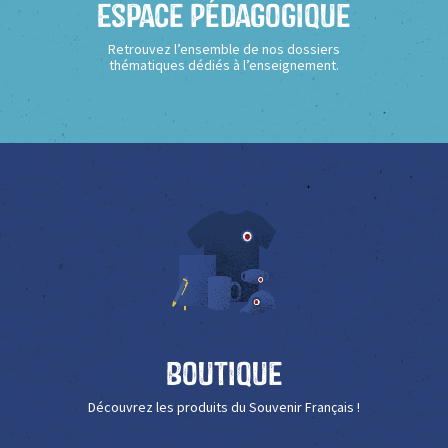
Espace Pédagogique
Retrouvez l’ensemble de nos dossiers
thématiques dédiés à l’enseignement.
Boutique
Découvrez les produits du Souvenir Français !