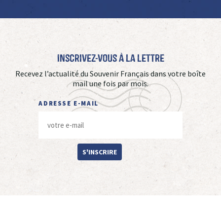
Inscrivez-vous à La Lettre
Recevez l’actualité du Souvenir Français dans votre boîte
mail une fois par mois.
ADRESSE E-MAIL
S'INSCRIRE