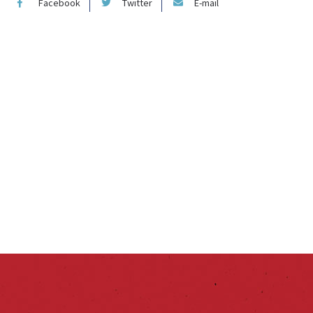
Facebook
Twitter
E-mail