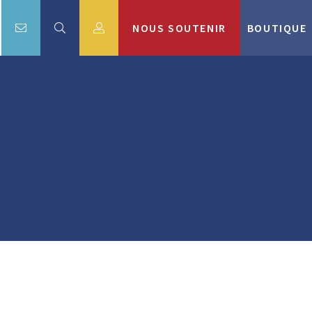
NOUS SOUTENIR
BOUTIQUE