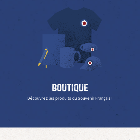
Boutique
Découvrez les produits du Souvenir Français !