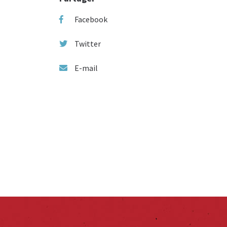
Facebook
Twitter
E-mail