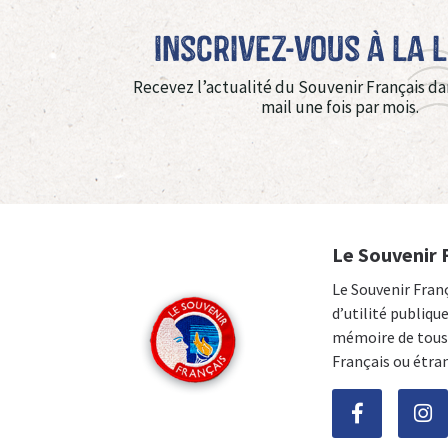
Inscrivez-vous à La 
Recevez l’actualité du Souvenir Français da
mail une fois par mois.
Le Souvenir 
Le Souvenir Fran
d’utilité publiqu
mémoire de tous 
Français ou étra