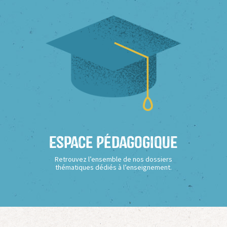
Espace Pédagogique
Retrouvez l’ensemble de nos dossiers
thématiques dédiés à l’enseignement.