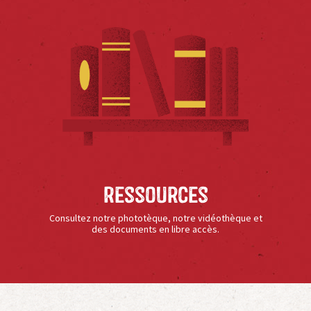
Ressources
Consultez notre phototèque, notre vidéothèque et
des documents en libre accès.