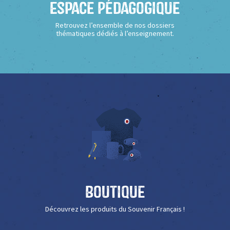
Espace Pédagogique
Retrouvez l’ensemble de nos dossiers
thématiques dédiés à l’enseignement.
Boutique
Découvrez les produits du Souvenir Français !