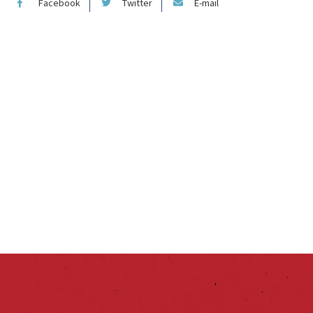
Facebook
Twitter
E-mail