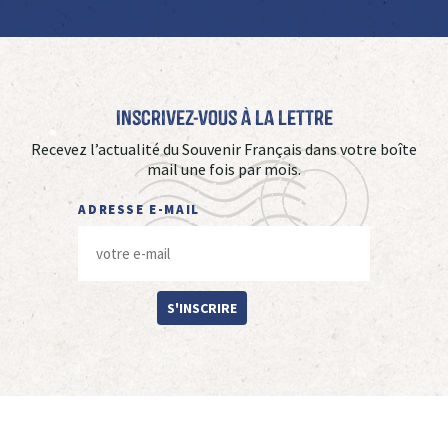
Inscrivez-vous à La Lettre
Recevez l’actualité du Souvenir Français dans votre boîte
mail une fois par mois.
ADRESSE E-MAIL
S'INSCRIRE