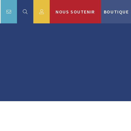
NOUS SOUTENIR
BOUTIQUE