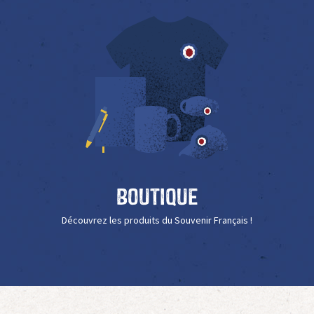
Boutique
Découvrez les produits du Souvenir Français !