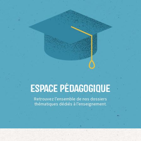
Espace Pédagogique
Retrouvez l’ensemble de nos dossiers
thématiques dédiés à l’enseignement.