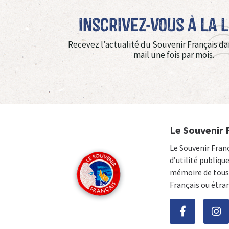
Inscrivez-vous à La 
Recevez l’actualité du Souvenir Français da
mail une fois par mois.
Le Souvenir 
Le Souvenir Fran
d’utilité publiqu
mémoire de tous 
Français ou étra