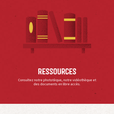
Ressources
Consultez notre phototèque, notre vidéothèque et
des documents en libre accès.