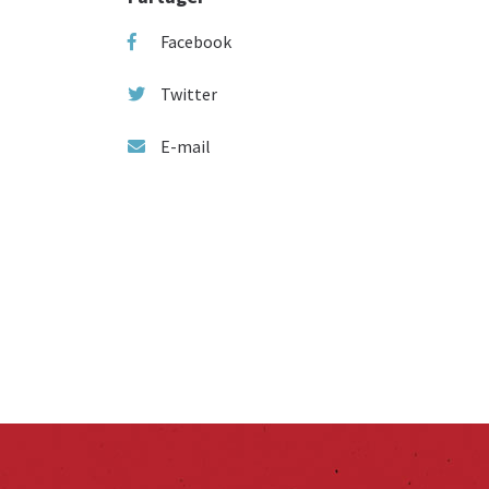
Facebook
Twitter
E-mail