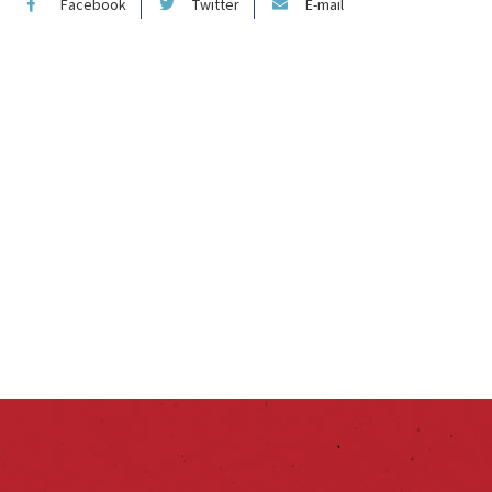
Facebook
Twitter
E-mail