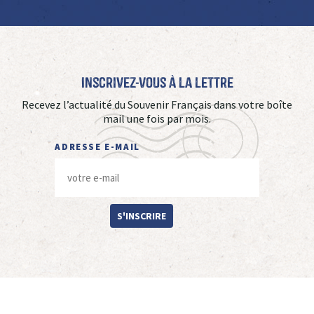
Inscrivez-vous à La Lettre
Recevez l’actualité du Souvenir Français dans votre boîte
mail une fois par mois.
ADRESSE E-MAIL
S'INSCRIRE