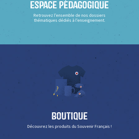
Espace Pédagogique
Retrouvez l’ensemble de nos dossiers
thématiques dédiés à l’enseignement.
Boutique
Découvrez les produits du Souvenir Français !