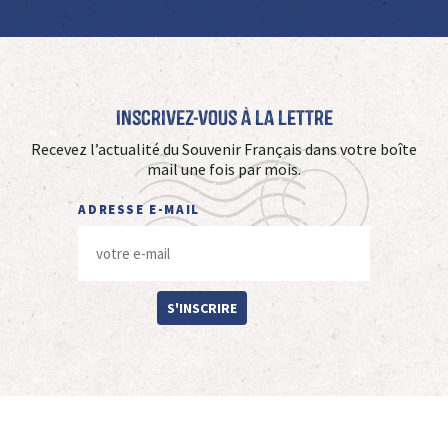
Inscrivez-vous à La Lettre
Recevez l’actualité du Souvenir Français dans votre boîte
mail une fois par mois.
ADRESSE E-MAIL
S'INSCRIRE