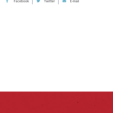
Facebook
Twitter
E-mail