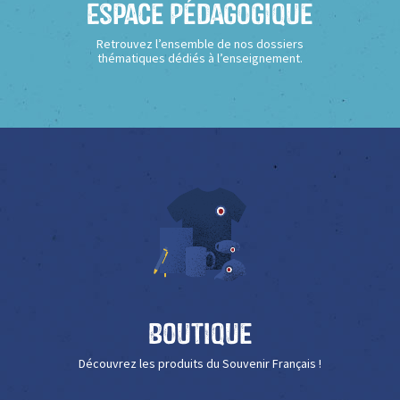
Espace Pédagogique
Retrouvez l’ensemble de nos dossiers
thématiques dédiés à l’enseignement.
Boutique
Découvrez les produits du Souvenir Français !