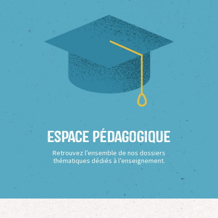
Espace Pédagogique
Retrouvez l’ensemble de nos dossiers
thématiques dédiés à l’enseignement.