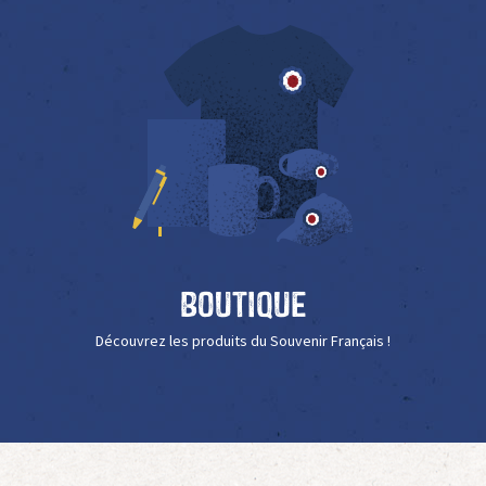
Boutique
Découvrez les produits du Souvenir Français !