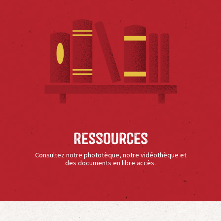
Ressources
Consultez notre phototèque, notre vidéothèque et
des documents en libre accès.