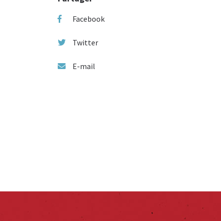
Facebook
Twitter
E-mail