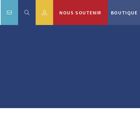
NOUS SOUTENIR
BOUTIQUE