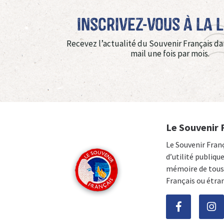
Inscrivez-vous à La 
Recevez l’actualité du Souvenir Français da
mail une fois par mois.
Le Souvenir 
Le Souvenir Fran
d’utilité publiqu
mémoire de tous 
Français ou étra