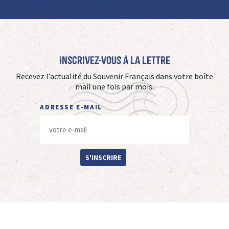
Inscrivez-vous à La Lettre
Recevez l’actualité du Souvenir Français dans votre boîte
mail une fois par mois.
ADRESSE E-MAIL
S'INSCRIRE