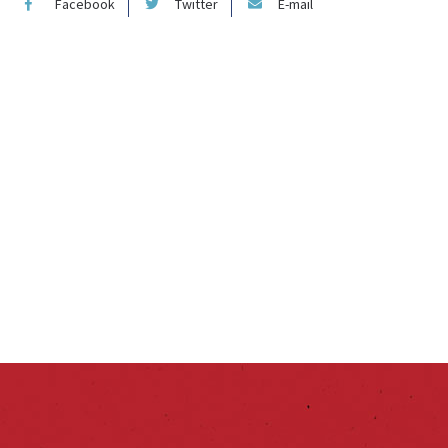
Facebook
Twitter
E-mail