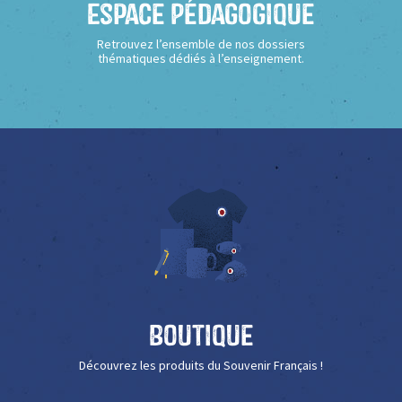
Espace Pédagogique
Retrouvez l’ensemble de nos dossiers
thématiques dédiés à l’enseignement.
Boutique
Découvrez les produits du Souvenir Français !