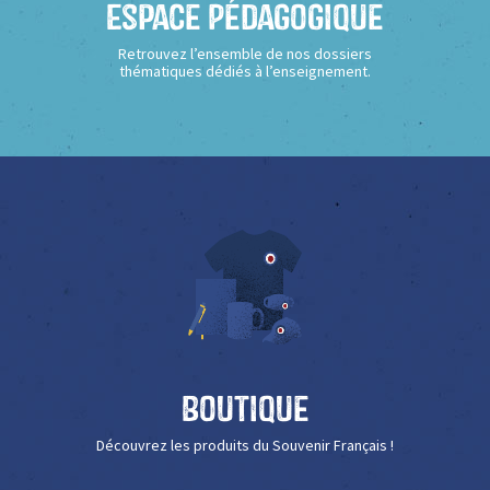
Espace Pédagogique
Retrouvez l’ensemble de nos dossiers
thématiques dédiés à l’enseignement.
Boutique
Découvrez les produits du Souvenir Français !