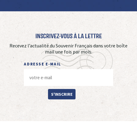
Inscrivez-vous à La Lettre
Recevez l’actualité du Souvenir Français dans votre boîte
mail une fois par mois.
ADRESSE E-MAIL
S'INSCRIRE