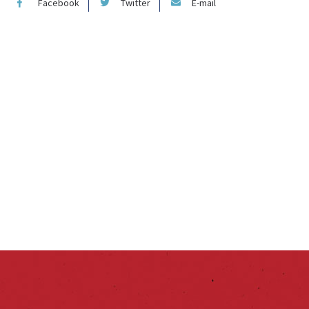
Facebook
Twitter
E-mail