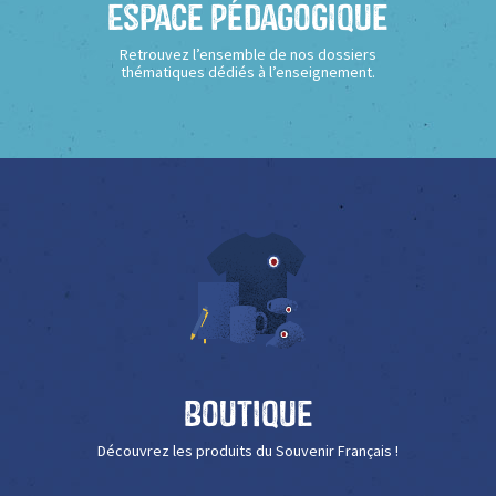
Espace Pédagogique
Retrouvez l’ensemble de nos dossiers
thématiques dédiés à l’enseignement.
Boutique
Découvrez les produits du Souvenir Français !