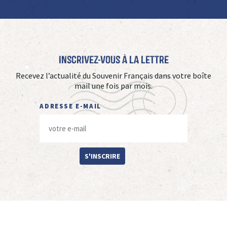
Inscrivez-vous à La Lettre
Recevez l’actualité du Souvenir Français dans votre boîte
mail une fois par mois.
ADRESSE E-MAIL
S'INSCRIRE