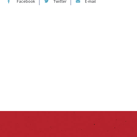
Facebook
Twitter
E-mail