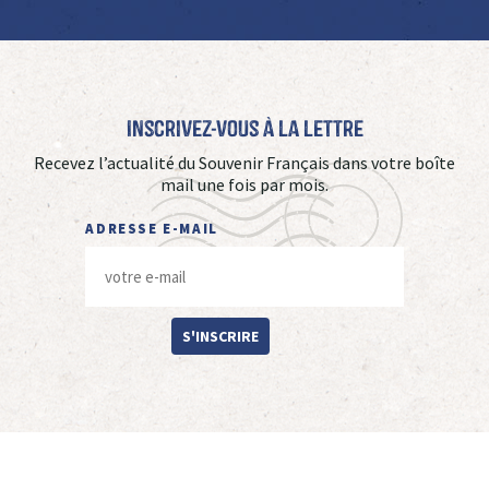
Inscrivez-vous à La Lettre
Recevez l’actualité du Souvenir Français dans votre boîte
mail une fois par mois.
ADRESSE E-MAIL
S'INSCRIRE