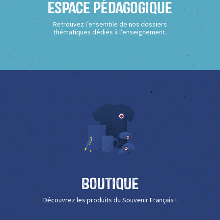
Espace Pédagogique
Retrouvez l’ensemble de nos dossiers
thématiques dédiés à l’enseignement.
Boutique
Découvrez les produits du Souvenir Français !