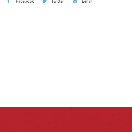
Facebook
Twitter
E-mail