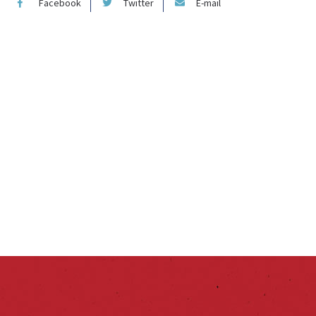
Facebook
Twitter
E-mail