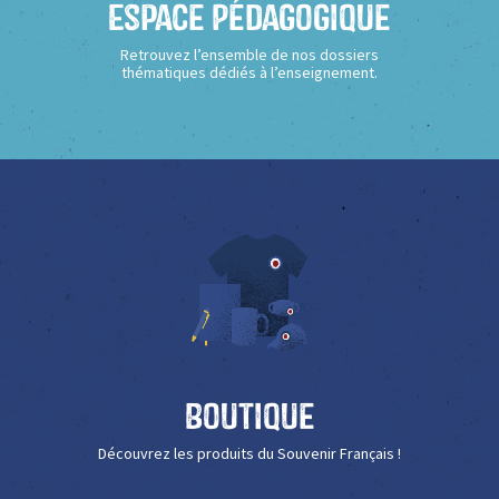
Espace Pédagogique
Retrouvez l’ensemble de nos dossiers
thématiques dédiés à l’enseignement.
Boutique
Découvrez les produits du Souvenir Français !