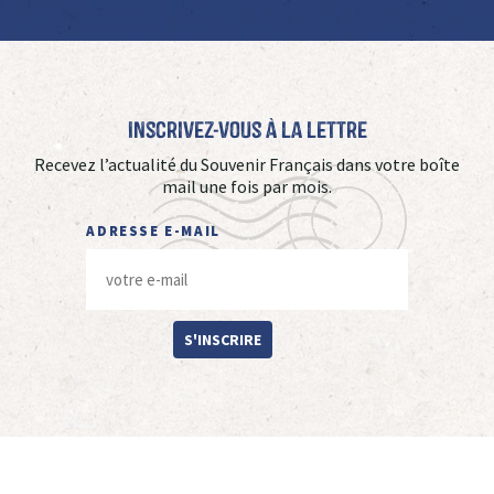
Inscrivez-vous à La Lettre
Recevez l’actualité du Souvenir Français dans votre boîte
mail une fois par mois.
ADRESSE E-MAIL
S'INSCRIRE