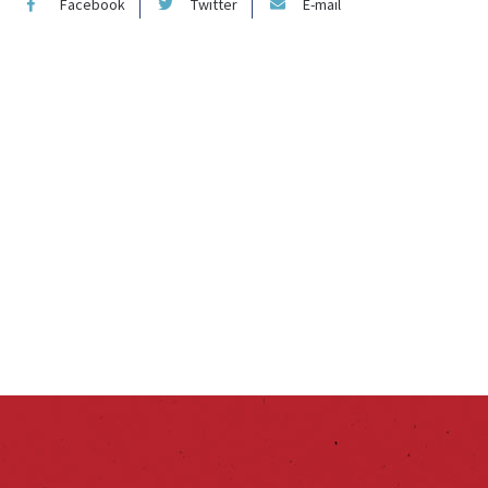
Facebook
Twitter
E-mail