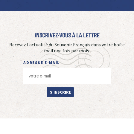
Inscrivez-vous à La Lettre
Recevez l’actualité du Souvenir Français dans votre boîte
mail une fois par mois.
ADRESSE E-MAIL
S'INSCRIRE