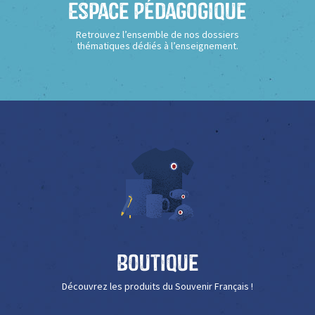
Espace Pédagogique
Retrouvez l’ensemble de nos dossiers
thématiques dédiés à l’enseignement.
Boutique
Découvrez les produits du Souvenir Français !