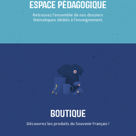
Espace Pédagogique
Retrouvez l’ensemble de nos dossiers
thématiques dédiés à l’enseignement.
Boutique
Découvrez les produits du Souvenir Français !