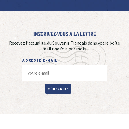
Inscrivez-vous à La Lettre
Recevez l’actualité du Souvenir Français dans votre boîte
mail une fois par mois.
ADRESSE E-MAIL
S'INSCRIRE