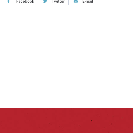
Facebook
Twitter
E-mail