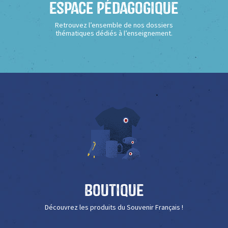
Espace Pédagogique
Retrouvez l’ensemble de nos dossiers
thématiques dédiés à l’enseignement.
Boutique
Découvrez les produits du Souvenir Français !