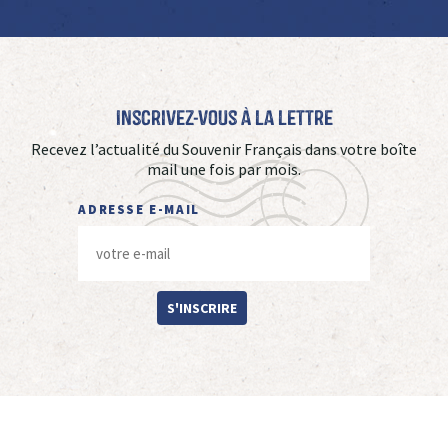
Inscrivez-vous à La Lettre
Recevez l’actualité du Souvenir Français dans votre boîte
mail une fois par mois.
ADRESSE E-MAIL
S'INSCRIRE