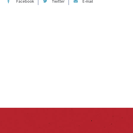
Facebook
Twitter
E-mail