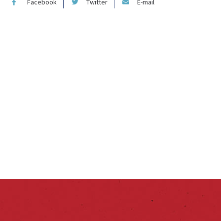
Facebook
Twitter
E-mail