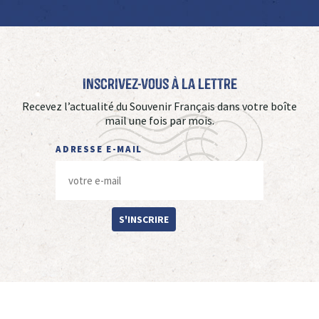
Inscrivez-vous à La Lettre
Recevez l’actualité du Souvenir Français dans votre boîte
mail une fois par mois.
ADRESSE E-MAIL
S'INSCRIRE