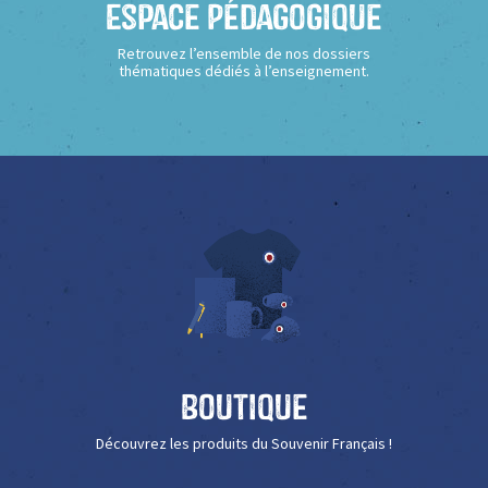
Espace Pédagogique
Retrouvez l’ensemble de nos dossiers
thématiques dédiés à l’enseignement.
Boutique
Découvrez les produits du Souvenir Français !