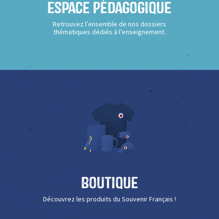
Espace Pédagogique
Retrouvez l’ensemble de nos dossiers
thématiques dédiés à l’enseignement.
Boutique
Découvrez les produits du Souvenir Français !