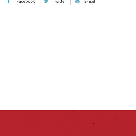
Facebook
Twitter
E-mail