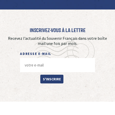
Inscrivez-vous à La Lettre
Recevez l’actualité du Souvenir Français dans votre boîte
mail une fois par mois.
ADRESSE E-MAIL
S'INSCRIRE