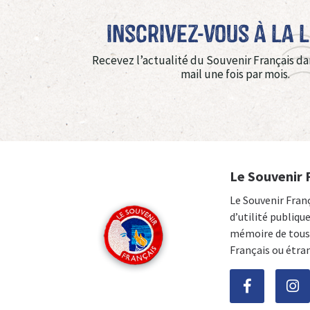
Inscrivez-vous à La 
Recevez l’actualité du Souvenir Français da
mail une fois par mois.
Le Souvenir 
Le Souvenir Fran
d’utilité publiqu
mémoire de tous 
Français ou étra