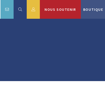
NOUS SOUTENIR
BOUTIQUE