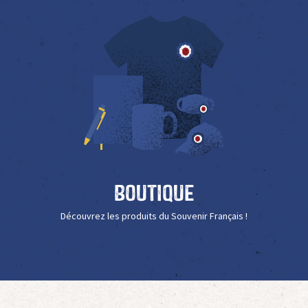
Boutique
Découvrez les produits du Souvenir Français !