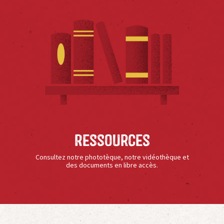
Ressources
Consultez notre phototèque, notre vidéothèque et
des documents en libre accès.