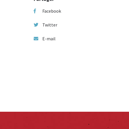
Facebook
Twitter
E-mail