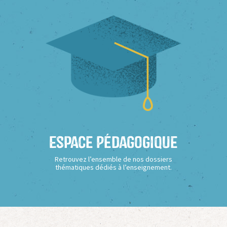
Espace Pédagogique
Retrouvez l’ensemble de nos dossiers
thématiques dédiés à l’enseignement.