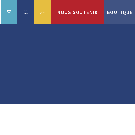
NOUS SOUTENIR
BOUTIQUE