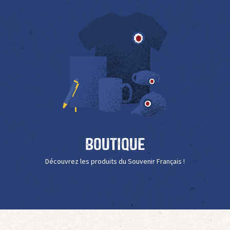
Boutique
Découvrez les produits du Souvenir Français !