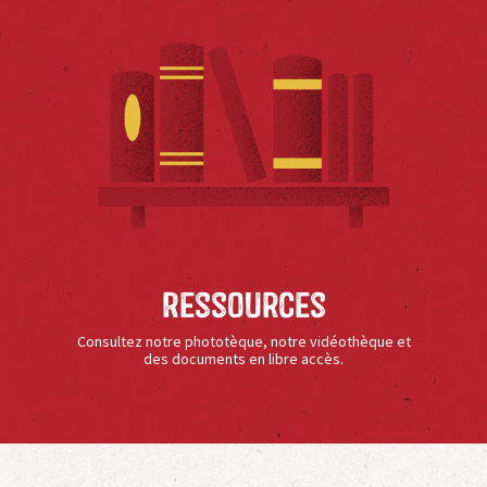
Ressources
Consultez notre phototèque, notre vidéothèque et
des documents en libre accès.