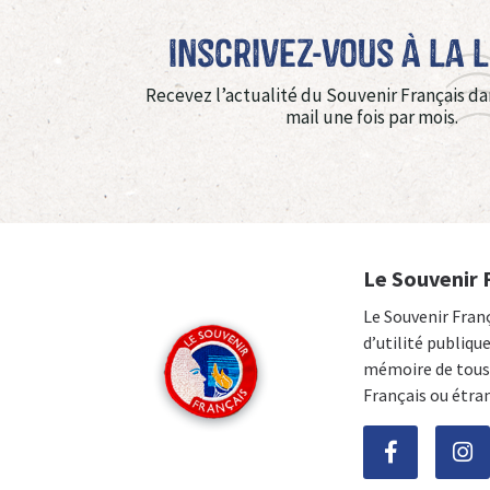
Inscrivez-vous à La 
Recevez l’actualité du Souvenir Français da
mail une fois par mois.
Le Souvenir 
Le Souvenir Fran
d’utilité publiqu
mémoire de tous 
Français ou étra