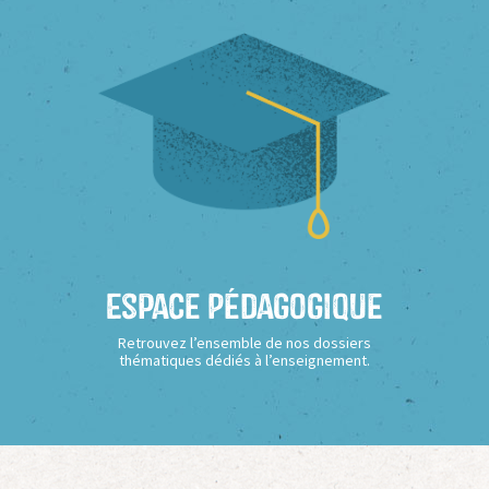
Espace Pédagogique
Retrouvez l’ensemble de nos dossiers
thématiques dédiés à l’enseignement.