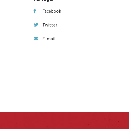
Facebook
Twitter
E-mail