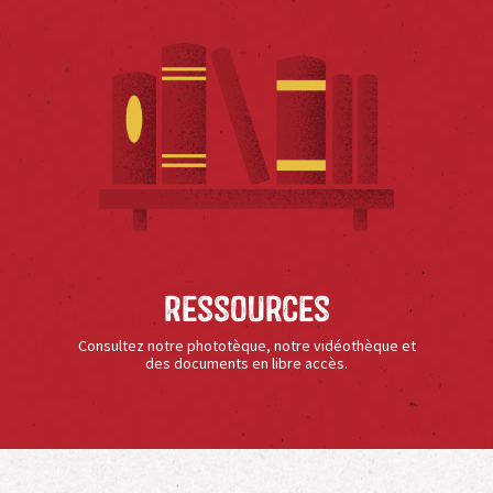
Ressources
Consultez notre phototèque, notre vidéothèque et
des documents en libre accès.