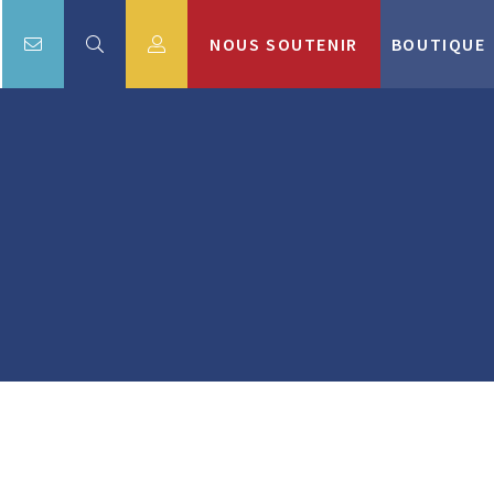
NOUS SOUTENIR
BOUTIQUE