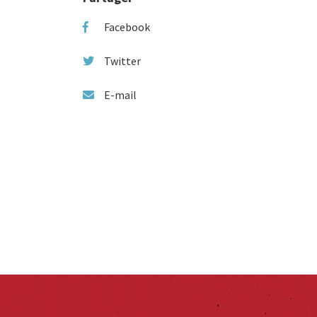
Facebook
Twitter
E-mail