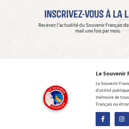
Inscrivez-vous à La 
Recevez l’actualité du Souvenir Français da
mail une fois par mois.
Le Souvenir 
Le Souvenir Fran
d’utilité publiqu
mémoire de tous 
Français ou étra