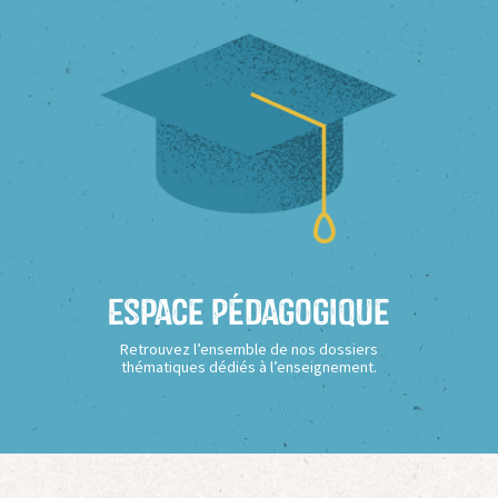
Espace Pédagogique
Retrouvez l’ensemble de nos dossiers
thématiques dédiés à l’enseignement.