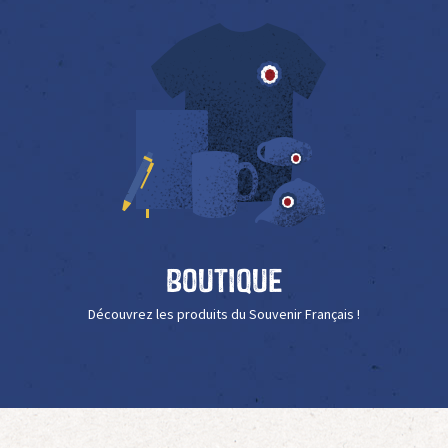
Boutique
Découvrez les produits du Souvenir Français !