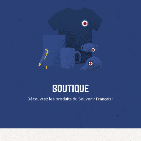
Boutique
Découvrez les produits du Souvenir Français !