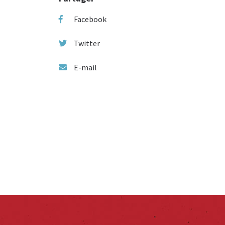
Facebook
Twitter
E-mail