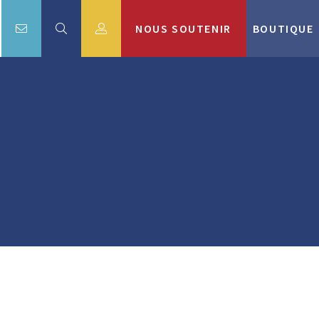
NOUS SOUTENIR
BOUTIQUE