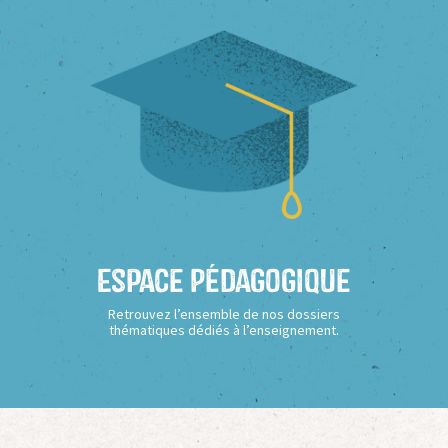
Espace Pédagogique
Retrouvez l’ensemble de nos dossiers
thématiques dédiés à l’enseignement.