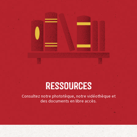
Ressources
Consultez notre phototèque, notre vidéothèque et
des documents en libre accès.