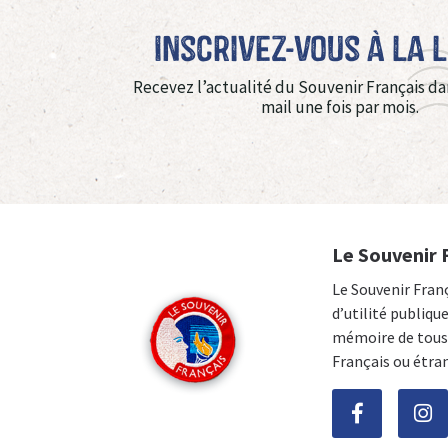
Inscrivez-vous à La 
Recevez l’actualité du Souvenir Français da
mail une fois par mois.
Le Souvenir 
Le Souvenir Fran
d’utilité publiqu
mémoire de tous 
Français ou étra