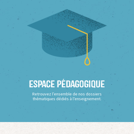
Espace Pédagogique
Retrouvez l’ensemble de nos dossiers
thématiques dédiés à l’enseignement.