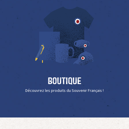
Boutique
Découvrez les produits du Souvenir Français !