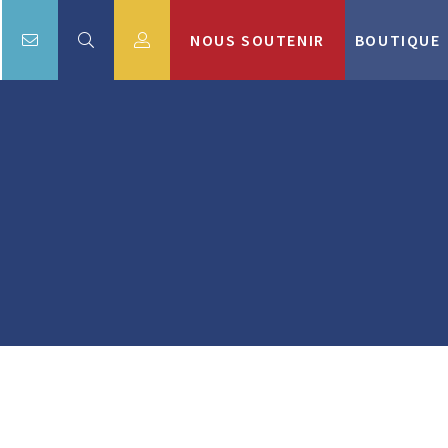
NOUS SOUTENIR
BOUTIQUE