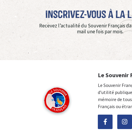
Inscrivez-vous à La 
Recevez l’actualité du Souvenir Français da
mail une fois par mois.
Le Souvenir 
Le Souvenir Fran
d’utilité publiqu
mémoire de tous 
Français ou étra