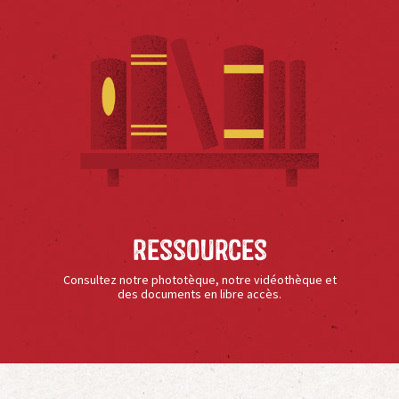
Ressources
Consultez notre phototèque, notre vidéothèque et
des documents en libre accès.