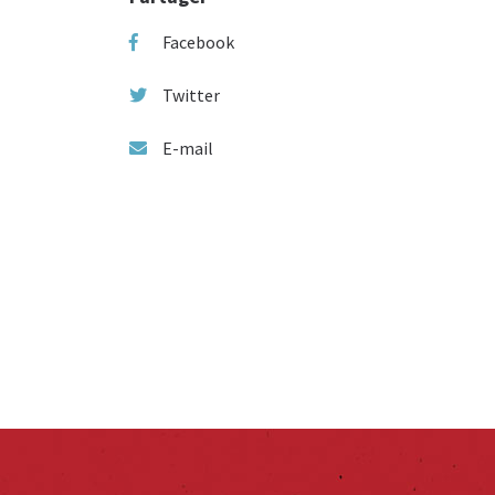
Facebook
Twitter
E-mail