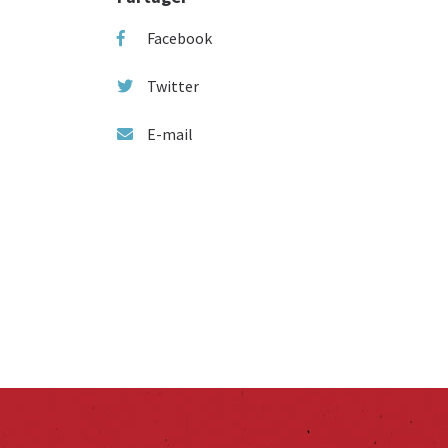
Facebook
Twitter
E-mail