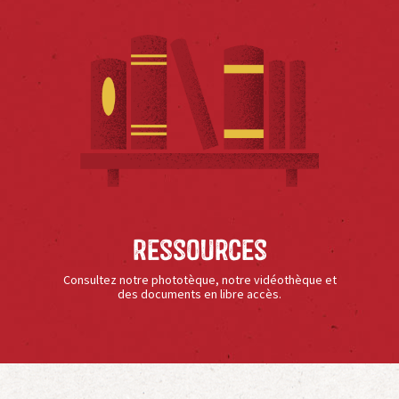
Ressources
Consultez notre phototèque, notre vidéothèque et
des documents en libre accès.