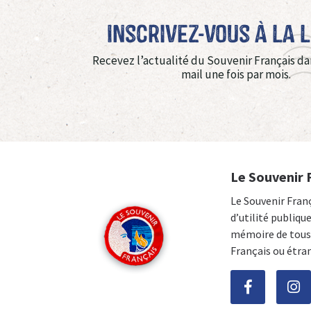
Inscrivez-vous à La 
Recevez l’actualité du Souvenir Français da
mail une fois par mois.
Le Souvenir 
Le Souvenir Fran
d’utilité publiqu
mémoire de tous 
Français ou étra