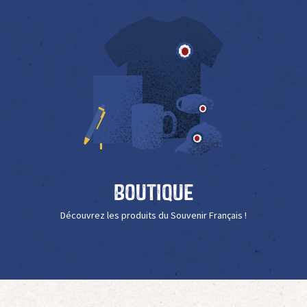
Boutique
Découvrez les produits du Souvenir Français !