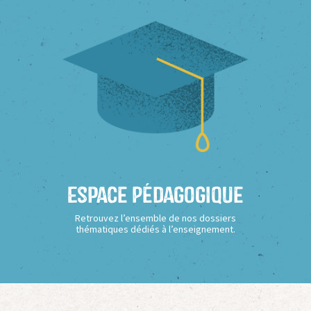
Espace Pédagogique
Retrouvez l’ensemble de nos dossiers
thématiques dédiés à l’enseignement.