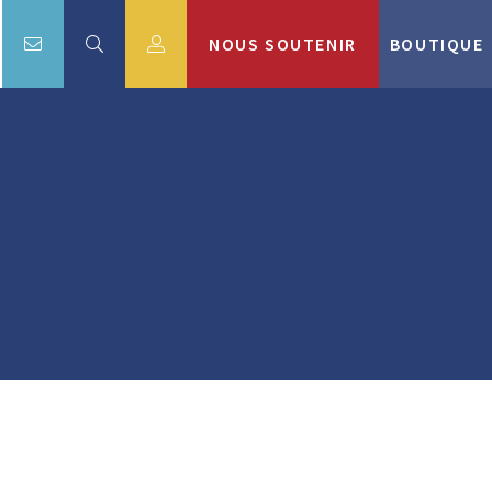
NOUS SOUTENIR
BOUTIQUE