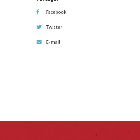
Facebook
Twitter
E-mail