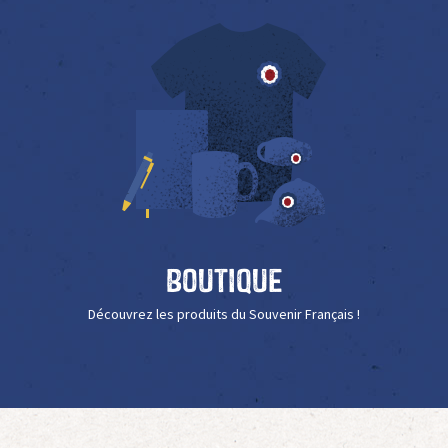
Boutique
Découvrez les produits du Souvenir Français !