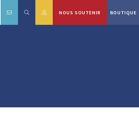
NOUS SOUTENIR
BOUTIQUE