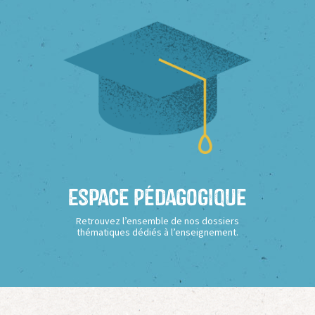
Espace Pédagogique
Retrouvez l’ensemble de nos dossiers
thématiques dédiés à l’enseignement.