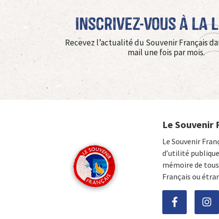
Inscrivez-vous à La 
Recevez l’actualité du Souvenir Français da
mail une fois par mois.
Le Souvenir 
Le Souvenir Fran
d’utilité publiqu
mémoire de tous 
Français ou étra