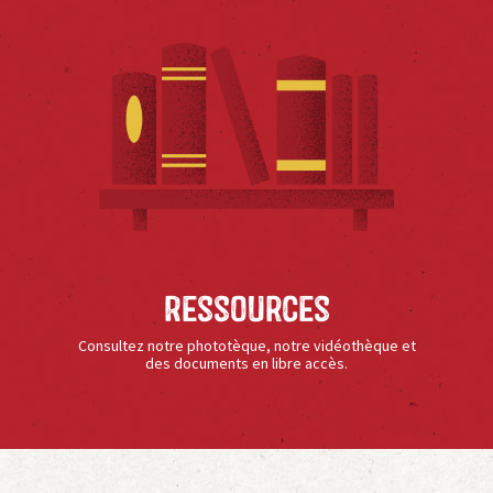
Ressources
Consultez notre phototèque, notre vidéothèque et
des documents en libre accès.