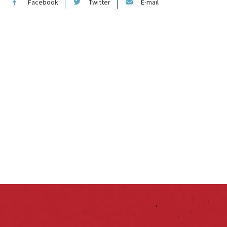
Facebook
Twitter
E-mail