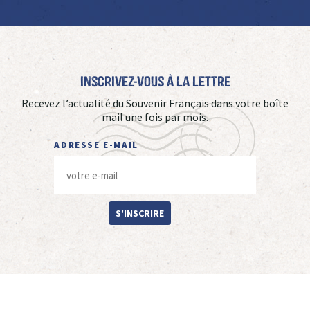
Inscrivez-vous à La Lettre
Recevez l’actualité du Souvenir Français dans votre boîte
mail une fois par mois.
ADRESSE E-MAIL
S'INSCRIRE