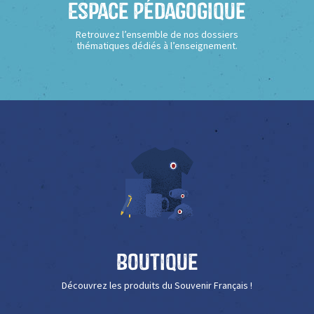
Espace Pédagogique
Retrouvez l’ensemble de nos dossiers
thématiques dédiés à l’enseignement.
Boutique
Découvrez les produits du Souvenir Français !