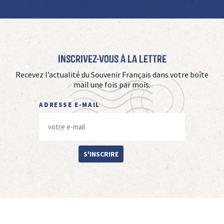
Inscrivez-vous à La Lettre
Recevez l’actualité du Souvenir Français dans votre boîte
mail une fois par mois.
ADRESSE E-MAIL
S'INSCRIRE