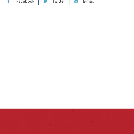
Facebook
Twitter
E-mail