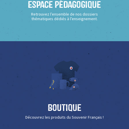
Espace Pédagogique
Retrouvez l’ensemble de nos dossiers
thématiques dédiés à l’enseignement.
Boutique
Découvrez les produits du Souvenir Français !