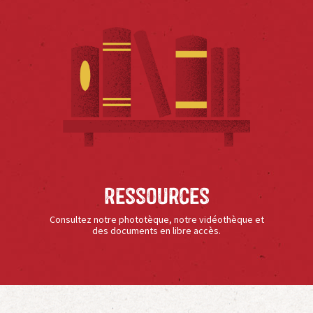
Ressources
Consultez notre phototèque, notre vidéothèque et
des documents en libre accès.