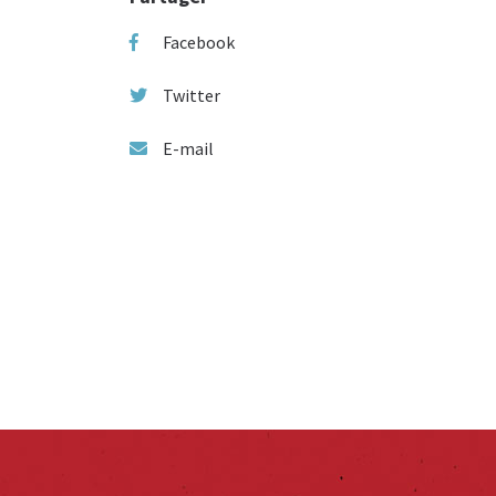
Facebook
Twitter
E-mail