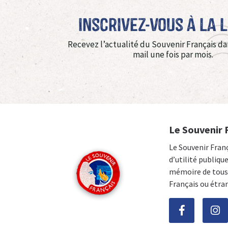
Inscrivez-vous à La 
Recevez l’actualité du Souvenir Français da
mail une fois par mois.
Le Souvenir 
Le Souvenir Fran
d’utilité publiqu
mémoire de tous 
Français ou étra