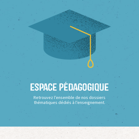
Espace Pédagogique
Retrouvez l’ensemble de nos dossiers
thématiques dédiés à l’enseignement.