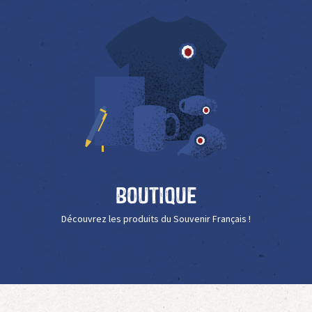
Boutique
Découvrez les produits du Souvenir Français !