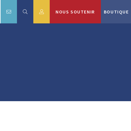
NOUS SOUTENIR
BOUTIQUE