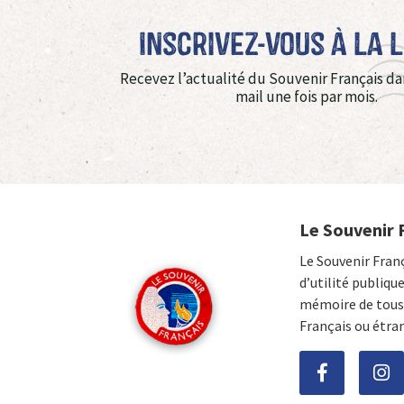
Inscrivez-vous à La 
Recevez l’actualité du Souvenir Français da
mail une fois par mois.
Le Souvenir 
Le Souvenir Fran
d’utilité publiqu
mémoire de tous 
Français ou étra