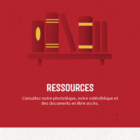
Ressources
Consultez notre phototèque, notre vidéothèque et
des documents en libre accès.