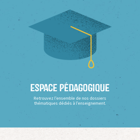
Espace Pédagogique
Retrouvez l’ensemble de nos dossiers
thématiques dédiés à l’enseignement.