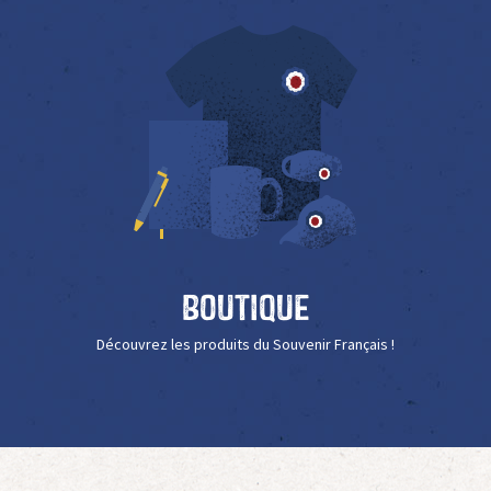
Boutique
Découvrez les produits du Souvenir Français !