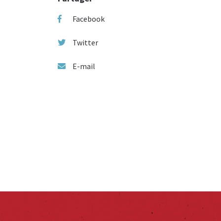
Facebook
Twitter
E-mail