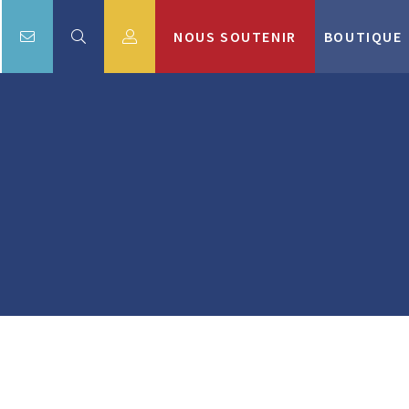
NOUS SOUTENIR
BOUTIQUE