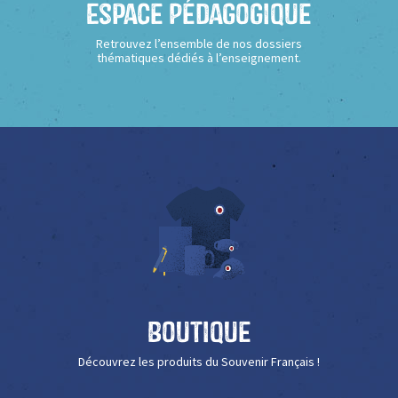
Espace Pédagogique
Retrouvez l’ensemble de nos dossiers
thématiques dédiés à l’enseignement.
Boutique
Découvrez les produits du Souvenir Français !