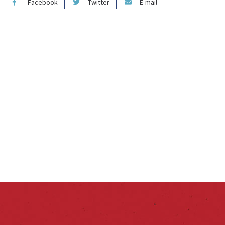
Facebook
Twitter
E-mail