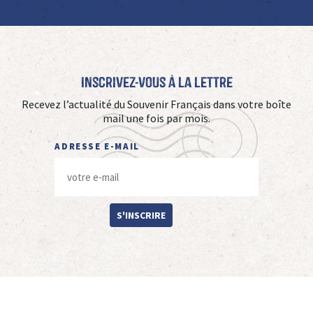
Inscrivez-vous à La Lettre
Recevez l’actualité du Souvenir Français dans votre boîte
mail une fois par mois.
ADRESSE E-MAIL
S'INSCRIRE