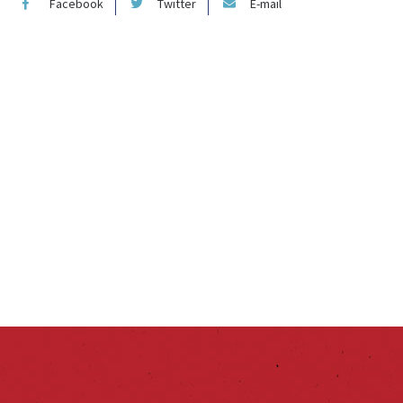
Facebook
Twitter
E-mail