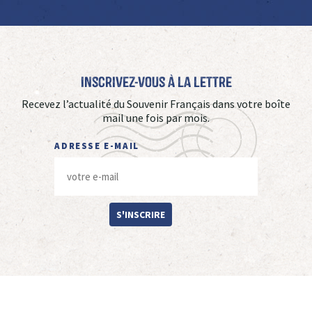
Inscrivez-vous à La Lettre
Recevez l’actualité du Souvenir Français dans votre boîte
mail une fois par mois.
ADRESSE E-MAIL
S'INSCRIRE