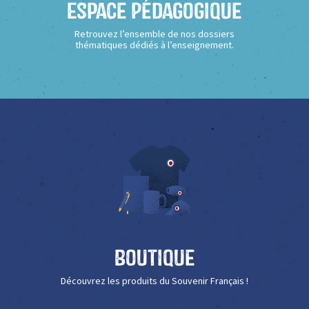
Espace Pédagogique
Retrouvez l’ensemble de nos dossiers
thématiques dédiés à l’enseignement.
Boutique
Découvrez les produits du Souvenir Français !