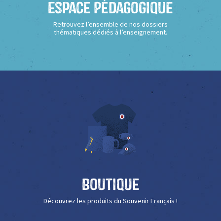
Espace Pédagogique
Retrouvez l’ensemble de nos dossiers
thématiques dédiés à l’enseignement.
Boutique
Découvrez les produits du Souvenir Français !