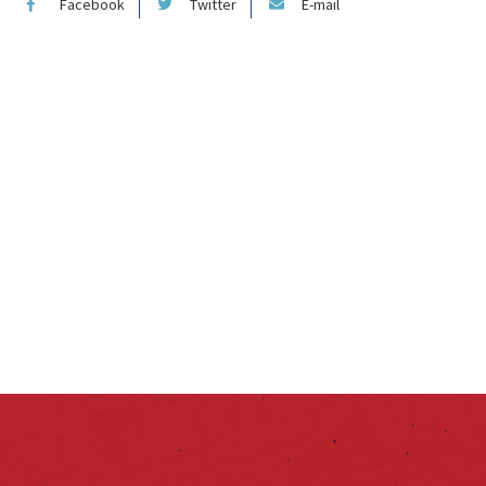
Facebook
Twitter
E-mail