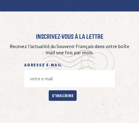
Inscrivez-vous à La Lettre
Recevez l’actualité du Souvenir Français dans votre boîte
mail une fois par mois.
ADRESSE E-MAIL
S'INSCRIRE