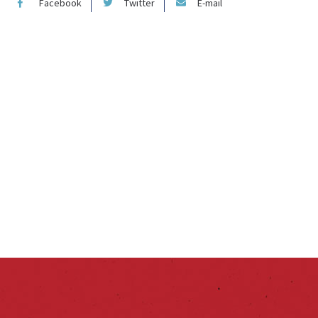
Facebook
Twitter
E-mail