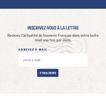
Inscrivez-vous à La Lettre
Recevez l’actualité du Souvenir Français dans votre boîte
mail une fois par mois.
ADRESSE E-MAIL
S'INSCRIRE