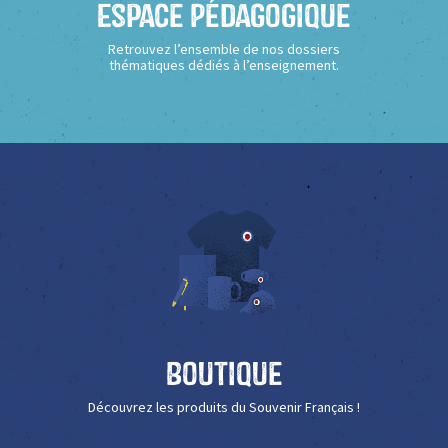
Espace Pédagogique
Retrouvez l’ensemble de nos dossiers
thématiques dédiés à l’enseignement.
Boutique
Découvrez les produits du Souvenir Français !